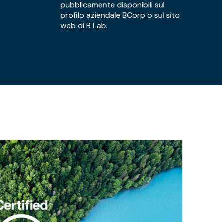
pubblicamente disponibili sul
profilo aziendale BCorp o sul sito
web di B Lab.