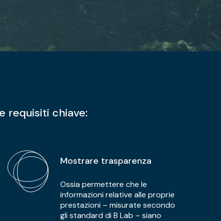
 requisiti chiave:
Mostrare trasparenza
Ossia permettere che le
informazioni relative alle proprie
prestazioni – misurate secondo
gli standard di B Lab – siano