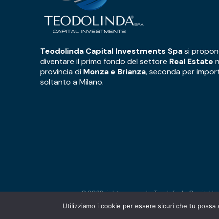
Teodolinda Capital Investments Spa
si propon
diventare il primo fondo del settore
Real Estate
n
provincia di
Monza e Brianza
, seconda per impor
soltanto a Milano.
© 2023 right reserved - Teodolinda Capital I
Utilizziamo i cookie per essere sicuri che tu possa 