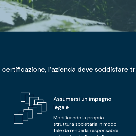
 certificazione, l’azienda deve soddisfare tre
Assumersi un impegno
legale
Modificando la propria
struttura societaria in modo
tale da renderla responsabile