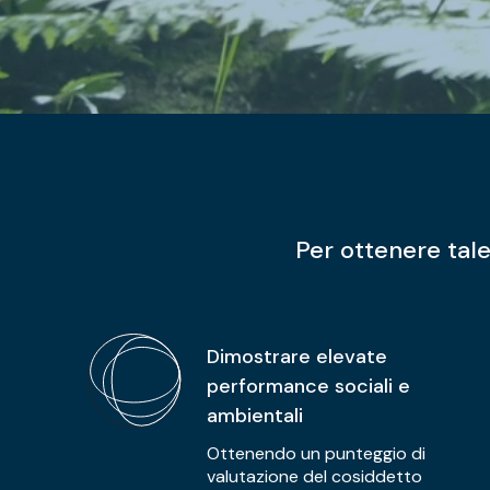
Per ottenere tale
Dimostrare elevate
performance sociali e
ambientali
Ottenendo un punteggio di
valutazione del cosiddetto