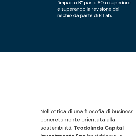
“impatto B” pari a 80 o superiore
e superando la revisione del
rischio da parte di B Lab.
Nell’ottica di una filosofia di business
concretamente orientata alla
sostenibilità,
Teodolinda Capital