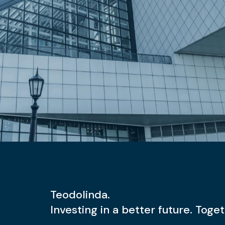
Teodolinda.
Investing in a better future. Toget