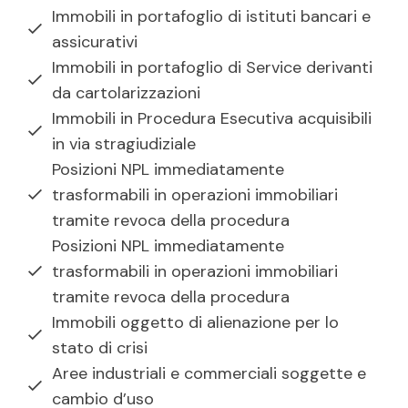
Immobili in portafoglio di istituti bancari e
assicurativi
Immobili in portafoglio di Service derivanti
da cartolarizzazioni
Immobili in Procedura Esecutiva acquisibili
in via stragiudiziale
Posizioni NPL immediatamente
trasformabili in operazioni immobiliari
tramite revoca della procedura
Posizioni NPL immediatamente
trasformabili in operazioni immobiliari
tramite revoca della procedura
Immobili oggetto di alienazione per lo
stato di crisi
Aree industriali e commerciali soggette e
cambio d’uso