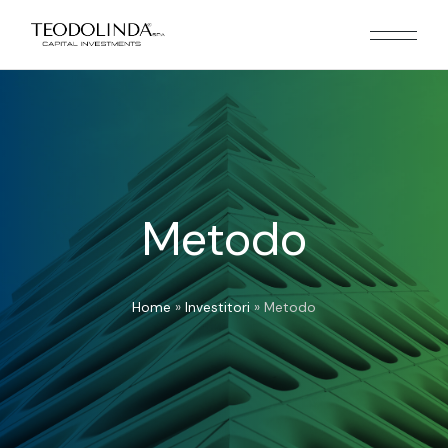
Metodo
Home
»
Investitori
»
Metodo