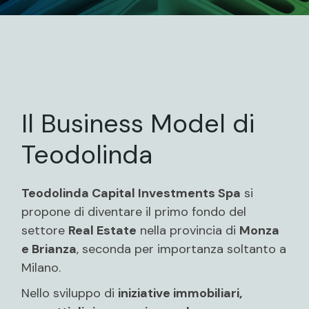
Il Business Model di
Teodolinda
Teodolinda Capital Investments Spa
si
propone di diventare il primo fondo del
settore
Real Estate
nella provincia di
Monza
e Brianza
, seconda per importanza soltanto a
Milano.
Nello sviluppo di
iniziative immobiliari,