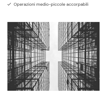
Operazioni medio-piccole accorpabili