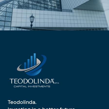
Teodolinda.