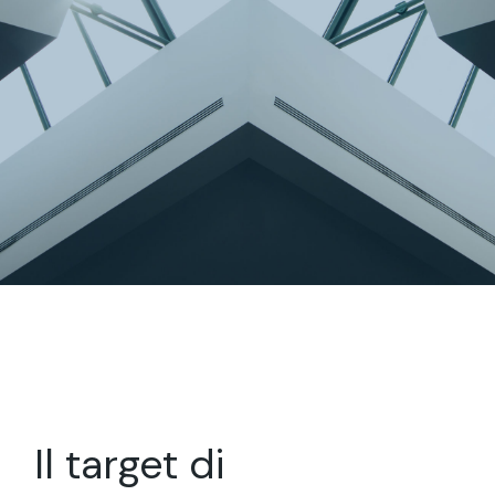
Il target di