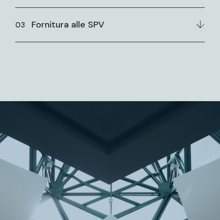
Fornitura alle SPV