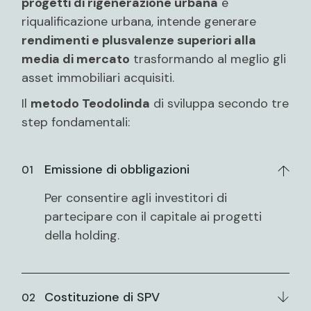
progetti di rigenerazione urbana
e
riqualificazione urbana, intende generare
rendimenti e plusvalenze superiori alla
media di mercato
trasformando al meglio gli
asset immobiliari acquisiti.
Il
metodo Teodolinda
di sviluppa secondo tre
step fondamentali:
Emissione di obbligazioni
Per consentire agli investitori di
partecipare con il capitale ai progetti
della holding.
Costituzione di SPV