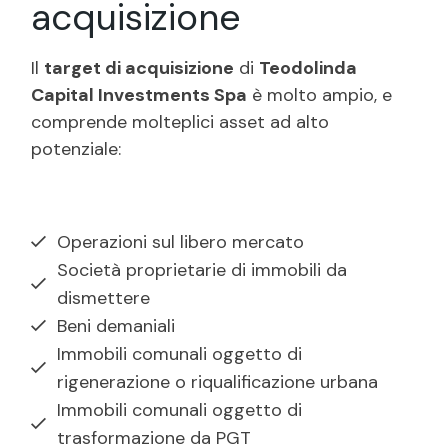
acquisizione
Il
target di acquisizione
di
Teodolinda
Capital Investments Spa
è molto ampio, e
comprende molteplici asset ad alto
potenziale:
Operazioni sul libero mercato
Società proprietarie di immobili da
dismettere
Beni demaniali
Immobili comunali oggetto di
rigenerazione o riqualificazione urbana
Immobili comunali oggetto di
trasformazione da PGT