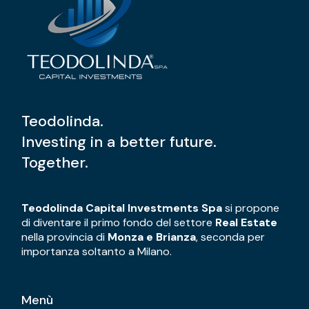
Teodolinda.
Investing in a better future.
Together.
Teodolinda Capital Investments Spa
si propone
di diventare il primo fondo del settore
Real Estate
nella provincia di
Monza e Brianza
, seconda per
importanza soltanto a Milano.
Menù