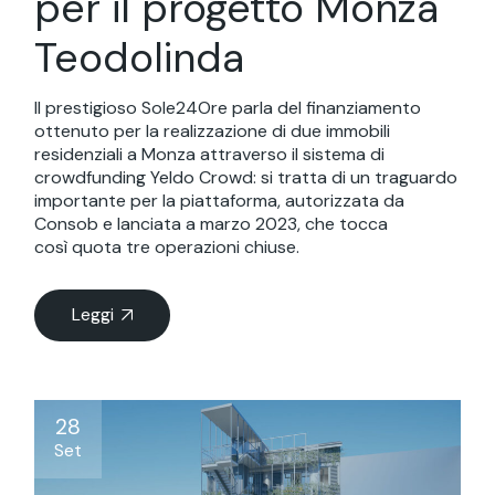
per il progetto Monza
Teodolinda
Il prestigioso Sole24Ore parla del finanziamento
ottenuto per la realizzazione di due immobili
residenziali a Monza attraverso il sistema di
crowdfunding Yeldo Crowd: si tratta di un traguardo
importante per la piattaforma, autorizzata da
Consob e lanciata a marzo 2023, che tocca
così quota tre operazioni chiuse.
Leggi
28
Set