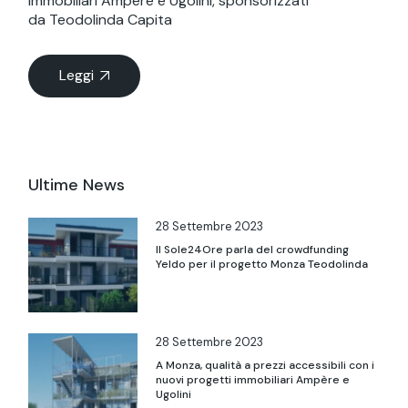
immobiliari Ampère e Ugolini, sponsorizzati
da Teodolinda Capita
Leggi
Ultime News
28 Settembre 2023
Il Sole24Ore parla del crowdfunding
Yeldo per il progetto Monza Teodolinda
28 Settembre 2023
A Monza, qualità a prezzi accessibili con i
nuovi progetti immobiliari Ampère e
Ugolini