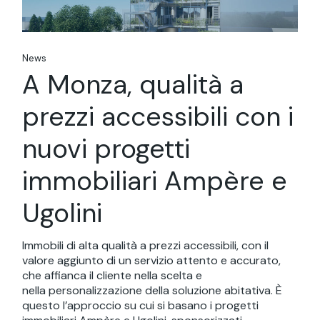
News
A Monza, qualità a
prezzi accessibili con i
nuovi progetti
immobiliari Ampère e
Ugolini
Immobili di alta qualità a prezzi accessibili, con il
valore aggiunto di un servizio attento e accurato,
che affianca il cliente nella scelta e
nella personalizzazione della soluzione abitativa. È
questo l’approccio su cui si basano i progetti