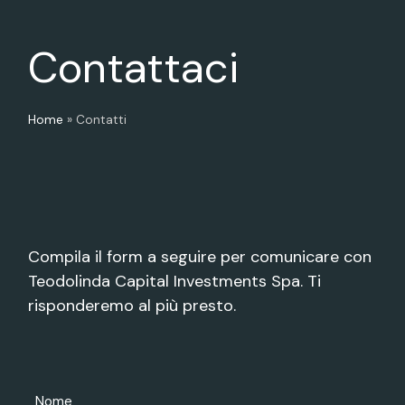
Contattaci
Home
»
Contatti
Compila il form a seguire per comunicare con
Teodolinda Capital Investments Spa. Ti
risponderemo al più presto.