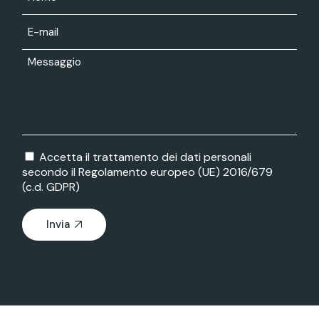
Accetta il trattamento dei dati personali
secondo il Regolamento europeo (UE) 2016/679
(c.d. GDPR)
Invia